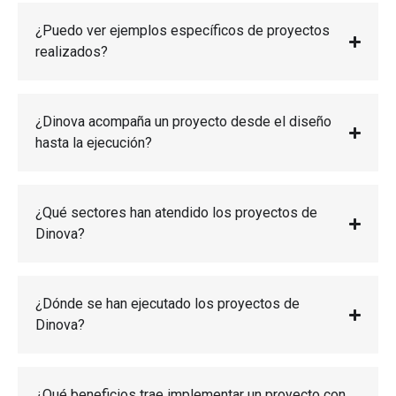
¿Puedo ver ejemplos específicos de proyectos
realizados?
¿Dinova acompaña un proyecto desde el diseño
hasta la ejecución?
¿Qué sectores han atendido los proyectos de
Dinova?
¿Dónde se han ejecutado los proyectos de
Dinova?
¿Qué beneficios trae implementar un proyecto con