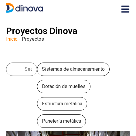
Proyectos Dinova
Inicio
-
Proyectos
Sistemas de almacenamiento
Dotación de muelles
Estructura metálica
Panelería metálica