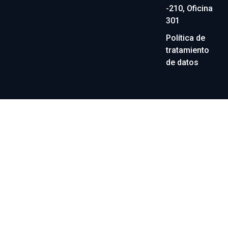
-210, Oficina
301
Política de
tratamiento
de datos