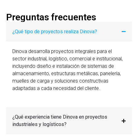
Preguntas frecuentes
¿Qué tipo de proyectos realiza Dinova?
Dinova desarrolla proyectos integrales para el
sector industrial, logístico, comercial e institucional,
incluyendo diseño e instalación de sistemas de
almacenamiento, estructuras metálicas, panelería,
muelles de carga y soluciones constructivas
adaptadas a cada necesidad del cliente.
¿Qué experiencia tiene Dinova en proyectos
industriales y logísticos?