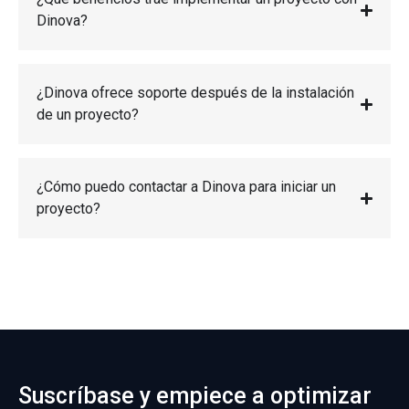
Dinova?
¿Dinova ofrece soporte después de la instalación
de un proyecto?
¿Cómo puedo contactar a Dinova para iniciar un
proyecto?
Suscríbase y empiece a optimizar