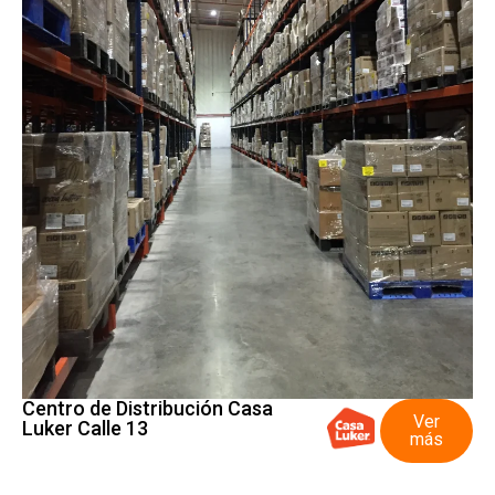
Centro de Distribución Casa
Ver
Luker Calle 13
más