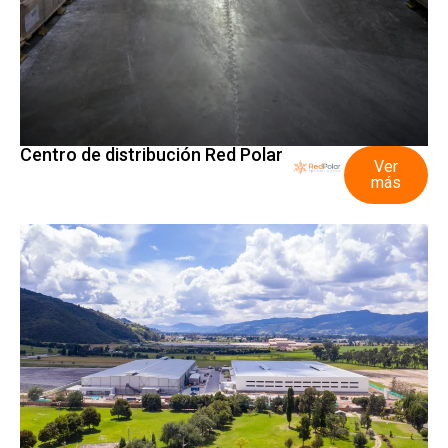
Centro de distribución Red Polar
Ver
más