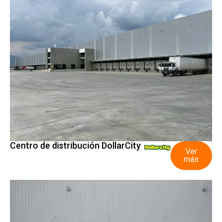
Centro de distribución DollarCity
Ver
más