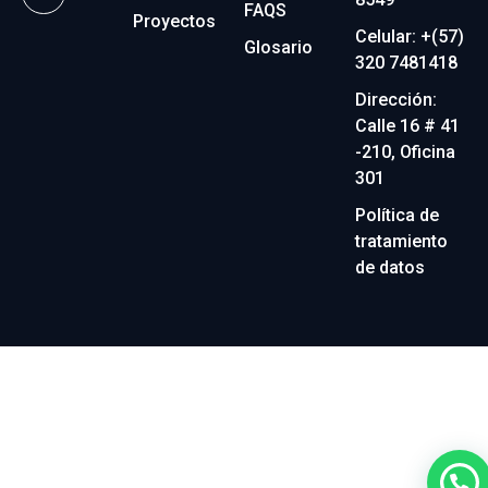
FAQS
Proyectos
Celular: +(57)
Glosario
320 7481418
Dirección:
Calle 16 # 41
-210, Oficina
301
Política de
tratamiento
de datos