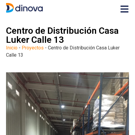
Centro de Distribución Casa
Luker Calle 13
Inicio
-
Proyectos
-
Centro de Distribución Casa Luker
Calle 13