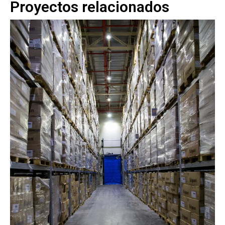
Proyectos relacionados