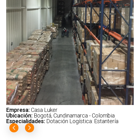
Empresa:
Casa Luker
Ubicación:
Bogotá, Cundinamarca - Colombia
Especialidades:
Dotación Logística: Estantería