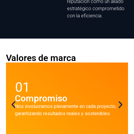
reputación como un aliado
estratégico comprometido
con la eficiencia.
Valores de marca
01
Compromiso
Nos involucramos plenamente en cada proyecto,
garantizando resultados reales y sostenibles.