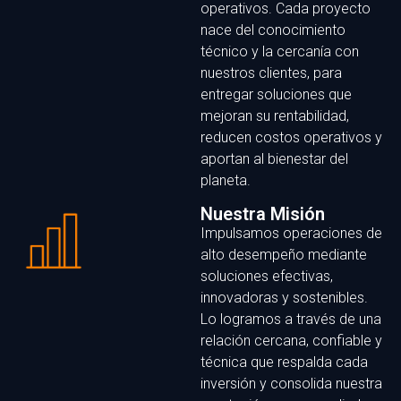
operativos. Cada proyecto
nace del conocimiento
técnico y la cercanía con
nuestros clientes, para
entregar soluciones que
mejoran su rentabilidad,
reducen costos operativos y
aportan al bienestar del
planeta.
Nuestra Misión
Impulsamos operaciones de
alto desempeño mediante
soluciones efectivas,
innovadoras y sostenibles.
Lo logramos a través de una
relación cercana, confiable y
técnica que respalda cada
inversión y consolida nuestra