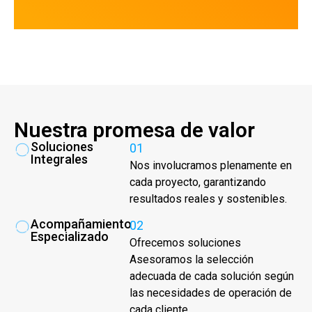
Nuestra promesa de valor
Soluciones
01
Integrales
Nos involucramos plenamente en
cada proyecto, garantizando
resultados reales y sostenibles.
Acompañamiento
02
Especializado
Ofrecemos soluciones
Asesoramos la selección
adecuada de cada solución según
las necesidades de operación de
cada cliente.