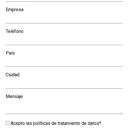
Empresa
Teléfono
País
Ciudad
Mensaje
Acepto las políticas de tratamiento de datos*