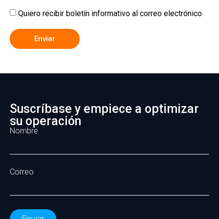
Quiero recibir boletín informativo al correo electrónico
Enviar
Suscríbase y empiece a optimizar
su operación
Nombre
Correo
Enviar