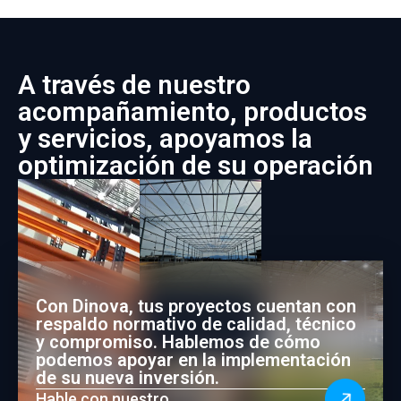
A través de nuestro
acompañamiento, productos
y servicios, apoyamos la
optimización de su operación
Con Dinova, tus proyectos cuentan con
respaldo normativo de calidad, técnico
y compromiso. Hablemos de cómo
podemos apoyar en la implementación
de su nueva inversión.
Hable con nuestro