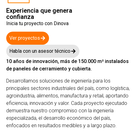
Experiencia que genera
confianza
Inicia tu proyecto con Dinova
Ver proyectos
Habla con un asesor técnico
10 años de innovación, más de 150.000 m² instalados
de paneles de cerramiento y cubierta.
Desarrollamos soluciones de ingeniería para los
principales sectores industriales del país, como logística,
agroindustria, alimentos, manufactura y retail, aportando
eficiencia, innovación y valor. Cada proyecto ejecutado
demuestra nuestro compromiso con la ingeniería
especializada, el desarrollo económico del país,
enfocados en resultados medibles y a largo plazo.