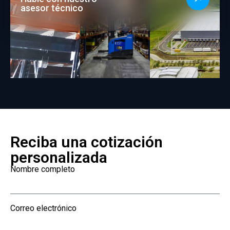
asesor técnico
Reciba una cotización
personalizada
Nombre completo
Correo electrónico