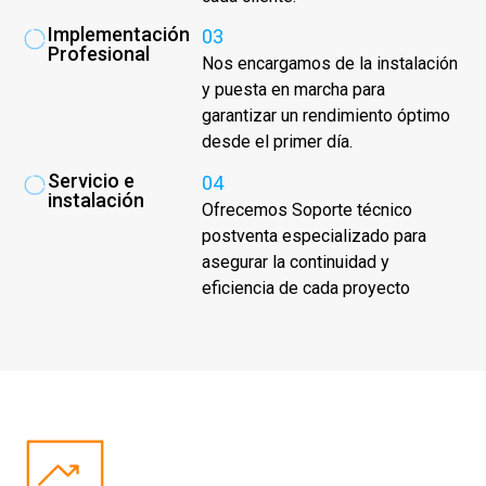
Implementación
03
Profesional
Nos encargamos de la instalación
y puesta en marcha para
garantizar un rendimiento óptimo
desde el primer día.
Servicio e
04
instalación
Ofrecemos Soporte técnico
postventa especializado para
asegurar la continuidad y
eficiencia de cada proyecto