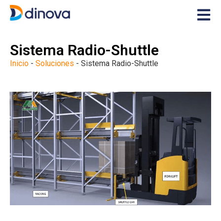
Sistema Radio-Shuttle
Inicio
-
Soluciones
-
Sistema Radio-Shuttle