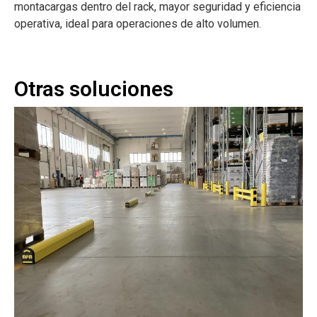
montacargas dentro del rack, mayor seguridad y eficiencia
operativa, ideal para operaciones de alto volumen.
Otras soluciones