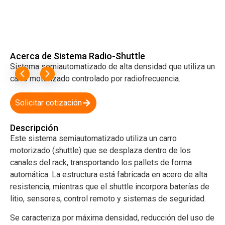
Acerca de Sistema Radio-Shuttle
Sistema semiautomatizado de alta densidad que utiliza un
carro motorizado controlado por radiofrecuencia.
Solicitar cotización
Descripción
Este sistema semiautomatizado utiliza un carro
motorizado (shuttle) que se desplaza dentro de los
canales del rack, transportando los pallets de forma
automática. La estructura está fabricada en acero de alta
resistencia, mientras que el shuttle incorpora baterías de
litio, sensores, control remoto y sistemas de seguridad.
Se caracteriza por máxima densidad, reducción del uso de