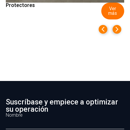
Protectores
Ver
más
Suscríbase y empiece a optimizar
su operación
Nombre