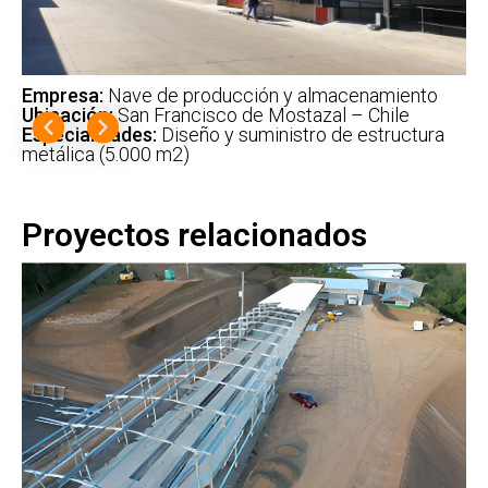
Empresa:
Nave de producción y almacenamiento
Ubicación:
San Francisco de Mostazal – Chile
Especialidades:
Diseño y suministro de estructura
metálica (5.000 m2)
Proyectos relacionados