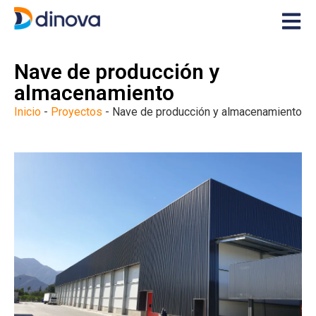
Nave de producción y
almacenamiento
Inicio
-
Proyectos
-
Nave de producción y almacenamiento